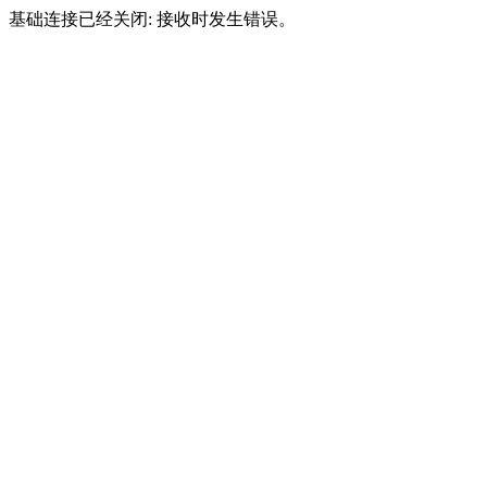
基础连接已经关闭: 接收时发生错误。