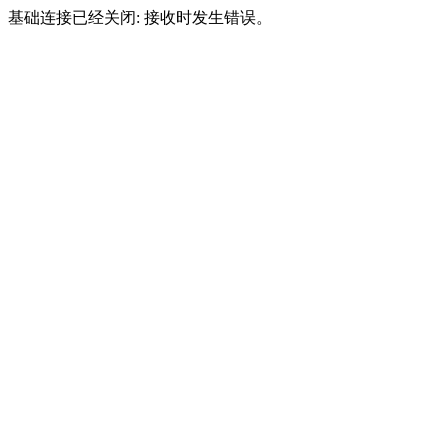
基础连接已经关闭: 接收时发生错误。